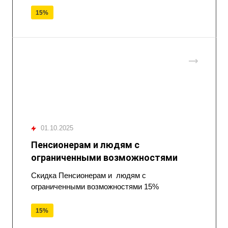
15%
01.10.2025
Пенсионерам и людям с
ограниченными возможностями
Скидка Пенсионерам и людям с
ограниченными возможностями 15%
15%