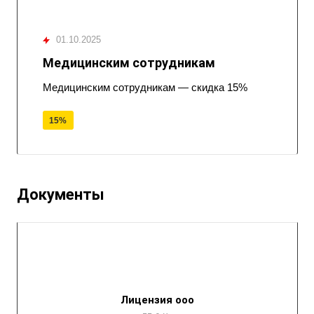
01.10.2025
Медицинским сотрудникам
Медицинским сотрудникам — скидка 15%
15%
Документы
Лицензия ооо