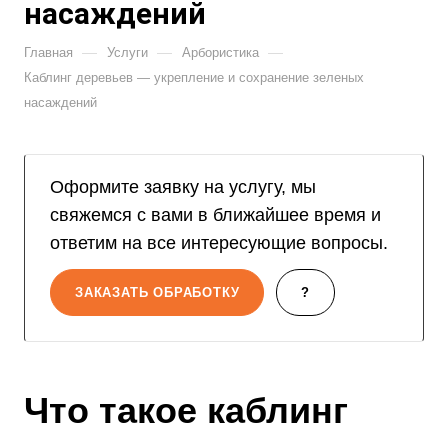
насаждений
—
—
—
Главная
Услуги
Арбористика
Каблинг деревьев — укрепление и сохранение зеленых
насаждений
Оформите заявку на услугу, мы
свяжемся с вами в ближайшее время и
ответим на все интересующие вопросы.
ЗАКАЗАТЬ ОБРАБОТКУ
?
Что такое каблинг