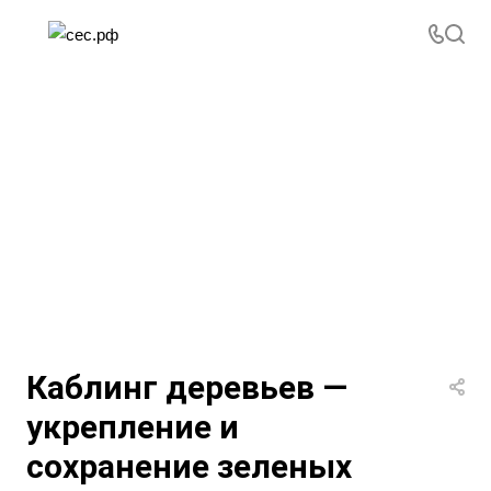
Каблинг деревьев —
укрепление и
сохранение зеленых