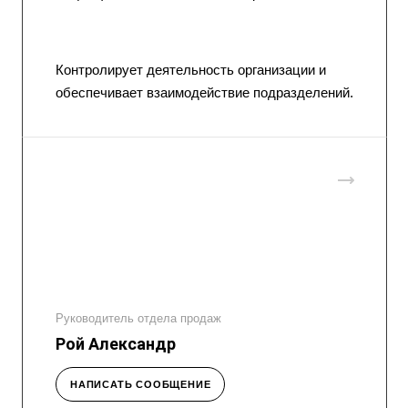
Контролирует деятельность организации и
обеспечивает взаимодействие подразделений.
Руководитель отдела продаж
Рой Александр
НАПИСАТЬ СООБЩЕНИЕ