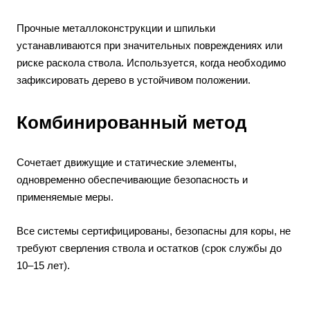
Прочные металлоконструкции и шпильки
устанавливаются при значительных повреждениях или
риске раскола ствола. Используется, когда необходимо
зафиксировать дерево в устойчивом положении.
Комбинированный метод
Сочетает движущие и статические элементы,
одновременно обеспечивающие безопасность и
применяемые меры.
Все системы сертифицированы, безопасны для коры, не
требуют сверления ствола и остатков (срок службы до
10–15 лет).