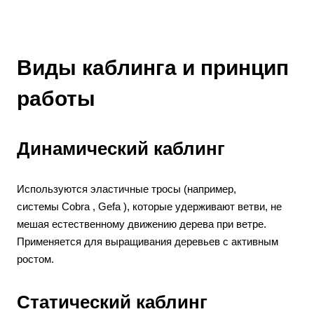
Виды каблинга и принцип
работы
Динамический каблинг
Используются эластичные тросы (например,
системы Cobra , Gefa ), которые удерживают ветви, не
мешая естественному движению дерева при ветре.
Применяется для выращивания деревьев с активным
ростом.
Статический каблинг