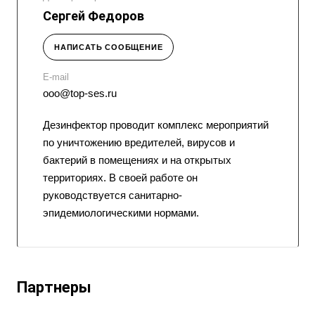
Сергей Федоров
НАПИСАТЬ СООБЩЕНИЕ
E-mail
ooo@top-ses.ru
Дезинфектор проводит комплекс мероприятий
по уничтожению вредителей, вирусов и
бактерий в помещениях и на открытых
территориях. В своей работе он
руководствуется санитарно-
эпидемиологическими нормами.
Партнеры