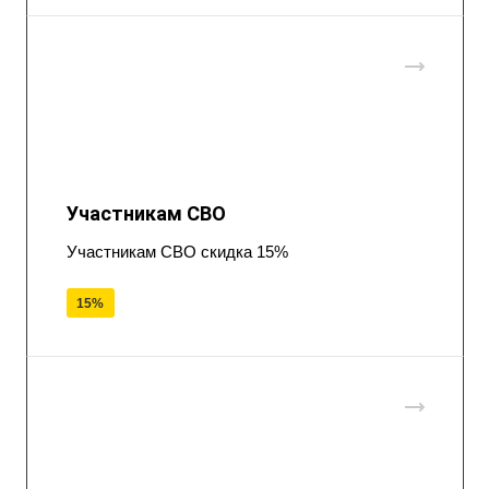
Участникам СВО
Участникам СВО скидка 15%
15%