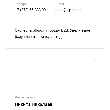
Телефон
E-mail
+7 (978) 55-333-00
ooor@top-ses.ru
Эксперт в области продаж B2B. Увеличивает
базу клиентов из года в год.
Дезинфектор
Никита Николаев