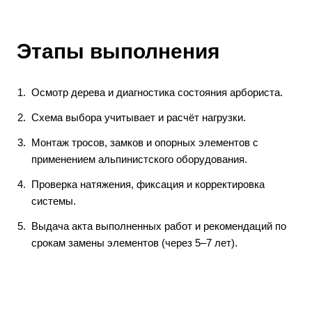
Этапы выполнения
Осмотр дерева и диагностика состояния арбориста.
Схема выбора учитывает и расчёт нагрузки.
Монтаж тросов, замков и опорных элементов с
применением альпинистского оборудования.
Проверка натяжения, фиксация и корректировка
системы.
Выдача акта выполненных работ и рекомендаций по
срокам замены элементов (через 5–7 лет).