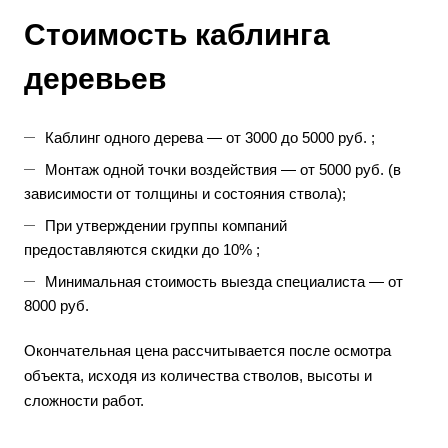
Стоимость каблинга
деревьев
Каблинг одного дерева — от 3000 до 5000 руб. ;
Монтаж одной точки воздействия — от 5000 руб. (в
зависимости от толщины и состояния ствола);
При утверждении группы компаний
предоставляются скидки до 10% ;
Минимальная стоимость выезда специалиста — от
8000 руб.
Окончательная цена рассчитывается после осмотра
объекта, исходя из количества стволов, высоты и
сложности работ.