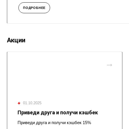
ПОДРОБНЕЕ
Акции
01.10.2025
Приведи друга и получи кэшбек
Приведи друга и получи кэшбек 15%