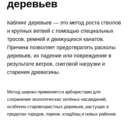
деревьев
Каблинг деревьев — это метод роста стволов
и крупных ветвей с помощью специальных
тросов, ремней и движущихся канатов.
Причина позволяет предотвратить расколы
деревьев, их падение или повреждение в
результате ветров, снеговой нагрузки и
старения древесины.
Метод широко применяется арбористами для
сохранения экологических зелёных насаждений,
особенно старовозрастных деревьев, растущих в
пределах городов, парков, кладбищ и новых районов.