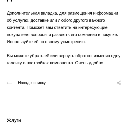
Дополнительная вкладка, для размещения информации
об услугах, доставке или любого другого важного
контента. Поможет вам ответить на интересующие
покупателя вопросы и развеять его сомнения в покупке.
Используйте её по своему усмотрению.
Вы можете убрать её или вернуть обратно, изменив одну
галочку в настройках компонента. Очень удобно.
Назад к списку
Услуги