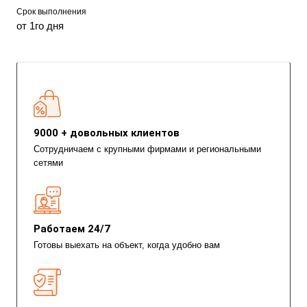
Срок выполнения
от 1го дня
9000 + довольных клиентов
Сотрудничаем с крупными фирмами и региональными
сетями
Работаем 24/7
Готовы выехать на объект, когда удобно вам