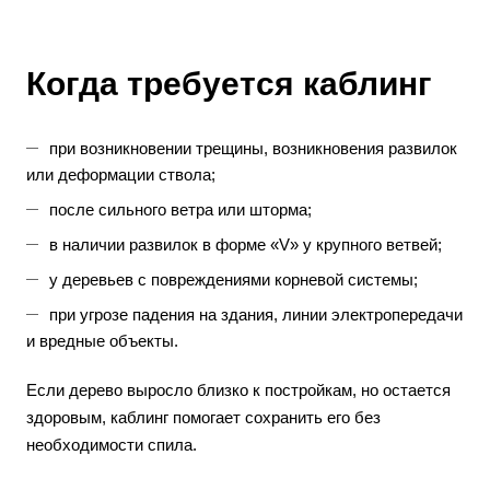
Когда требуется каблинг
при возникновении трещины, возникновения развилок
или деформации ствола;
после сильного ветра или шторма;
в наличии развилок в форме «V» у крупного ветвей;
у деревьев с повреждениями корневой системы;
при угрозе падения на здания, линии электропередачи
и вредные объекты.
Если дерево выросло близко к постройкам, но остается
здоровым, каблинг помогает сохранить его без
необходимости спила.