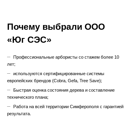
Почему выбрали
ООО
«Юг СЭС»
Профессиональные арбористы со стажем более 10
лет;
используются сертифицированные системы
европейских брендов (Cobra, Gefa, Tree Save);
Быстрая оценка состояния дерева и составление
технического плана;
Работа на всей территории Симферополя с гарантией
результата.