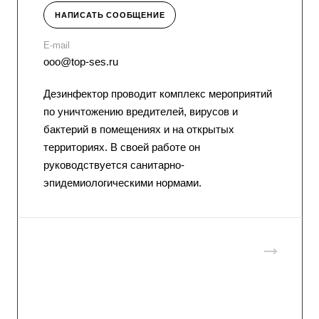
НАПИСАТЬ СООБЩЕНИЕ
E-mail
ooo@top-ses.ru
Дезинфектор проводит комплекс мероприятий
по уничтожению вредителей, вирусов и
бактерий в помещениях и на открытых
территориях. В своей работе он
руководствуется санитарно-
эпидемиологическими нормами.