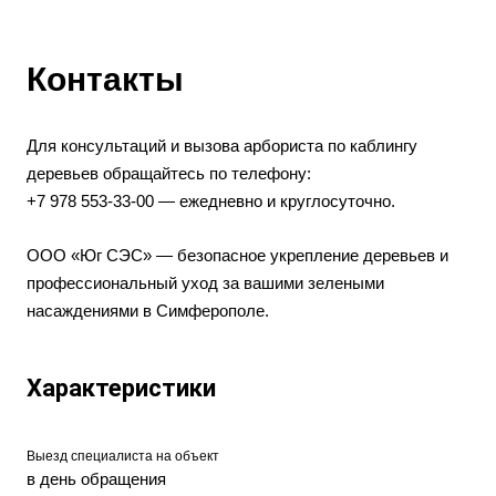
Контакты
Для консультаций и вызова арбориста по каблингу
деревьев обращайтесь по телефону:
+7 978 553‑33‑00 — ежедневно и круглосуточно.
ООО «Юг СЭС» — безопасное укрепление деревьев и
профессиональный уход за вашими зелеными
насаждениями в Симферополе.
Характеристики
Выезд специалиста на объект
в день обращения