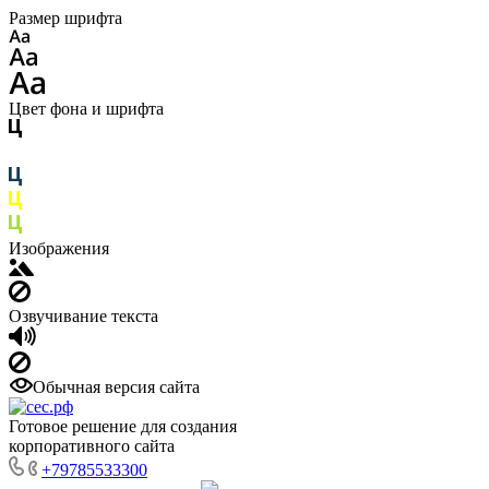
Размер шрифта
Цвет фона и шрифта
Изображения
Озвучивание текста
Обычная версия сайта
Готовое решение для создания
корпоративного сайта
+79785533300