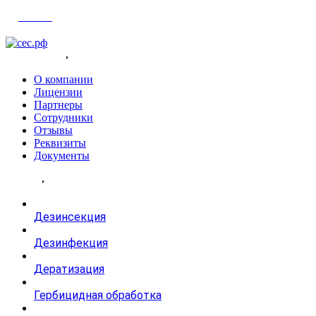
Войти
О компания
О компании
Лицензии
Партнеры
Сотрудники
Отзывы
Реквизиты
Документы
Услуги
Дезинсекция
Дезинфекция
Дератизация
Гербицидная обработка