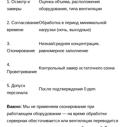
1. Осмотр и
Оценка объема, расположения
замеры
оборудования, типа вентиляции
2. Согласование
Обработка в период минимальной
времени
нагрузки (ночь, выходные)
3.
Низкая/средняя концентрация,
Озонирование
равномерное заполнение
4.
Контрольный замер остаточного озона
Проветривание
5. Допуск
После подтверждения 0 ppm
персонала
Важно:
Мы не применяем озонирование при
работающем оборудовании — на время обработки
серверная обесточивается или вентиляция переводится