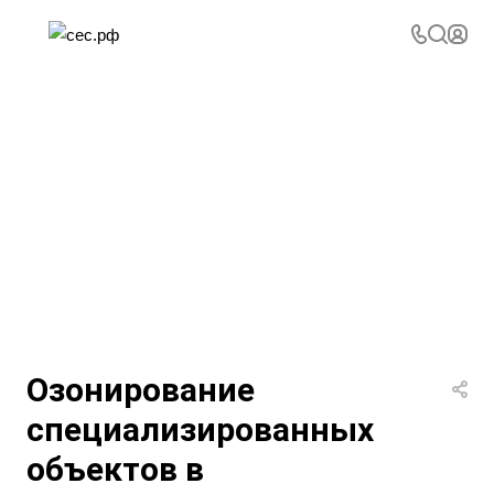
Озонирование
специализированных
объектов в