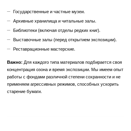
Государственные и частные музеи.
Архивные хранилища и читальные залы.
Библиотеки (включая отделы редких книг).
Выставочные залы (перед открытием экспозиции).
Реставрационные мастерские.
Важно:
Для каждого типа материалов подбирается своя
концентрация озона и время экспозиции. Мы имеем опыт
работы с фондами различной степени сохранности и не
применяем агрессивных режимов, способных ускорить
старение бумаги.