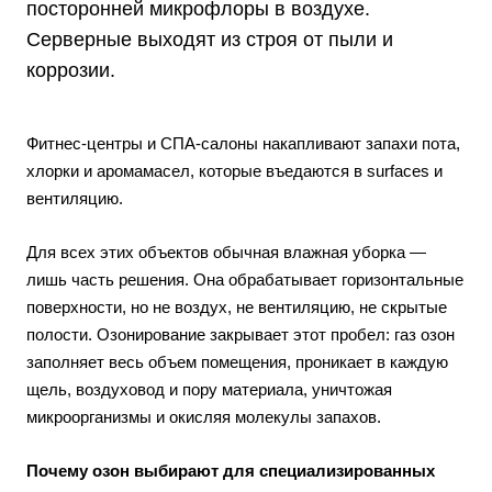
посторонней микрофлоры в воздухе.
Серверные выходят из строя от пыли и
коррозии.
Фитнес-центры и СПА-салоны накапливают запахи пота,
хлорки и аромамасел, которые въедаются в surfaces и
вентиляцию.
Для всех этих объектов обычная влажная уборка —
лишь часть решения. Она обрабатывает горизонтальные
поверхности, но не воздух, не вентиляцию, не скрытые
полости. Озонирование закрывает этот пробел: газ озон
заполняет весь объем помещения, проникает в каждую
щель, воздуховод и пору материала, уничтожая
микроорганизмы и окисляя молекулы запахов.
Почему озон выбирают для специализированных