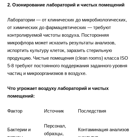
2. Озонирование лабораторий и чистых помещений
Лаборатории — от клинических до микробиологических,
от химических до фармацевтических — требуют
контролируемой чистоты воздуха. Посторонняя
микрофлора может исказить результаты анализов,
испортить культуру клеток, заразить стерильную
продукцию. Чистые помещения (clean rooms) класса ISO
5-8 требуют постоянного поддержания заданного уровня
частиц и микроорганизмов в воздухе.
Что угрожает воздуху лабораторий и чистых
помещений:
Фактор
Источник
Последствия
Персонал,
Бактерии и
Контаминация анализов
образцы,