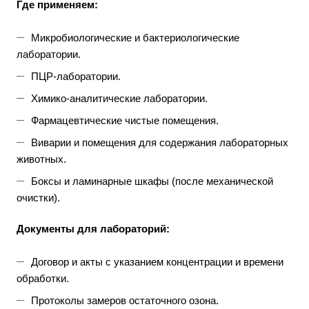
Где применяем:
Микробиологические и бактериологические
лаборатории.
ПЦР-лаборатории.
Химико-аналитические лаборатории.
Фармацевтические чистые помещения.
Виварии и помещения для содержания лабораторных
животных.
Боксы и ламинарные шкафы (после механической
очистки).
Документы для лабораторий:
Договор и акты с указанием концентрации и времени
обработки.
Протоколы замеров остаточного озона.