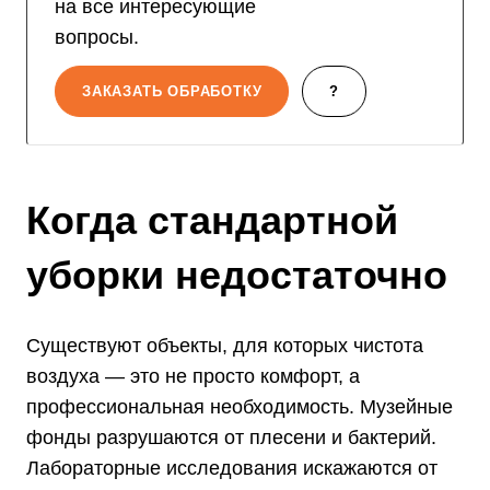
на все интересующие
вопросы.
ЗАКАЗАТЬ ОБРАБОТКУ
?
Когда стандартной
уборки недостаточно
Существуют объекты, для которых чистота
воздуха — это не просто комфорт, а
профессиональная необходимость. Музейные
фонды разрушаются от плесени и бактерий.
Лабораторные исследования искажаются от