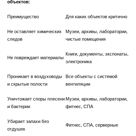
объектов:
Преимущество
Для каких объектов критично
Не оставляет химических
Музеи, архивы, лаборатории,
следов
чистые помещения
Книги, документы, экспонаты,
Не повреждает материалы
электроника
Проникает в воздуховоды
Все объекты с системой
и скрытые полости
вентиляции
Уничтожает споры плесени
Музеи, архивы, лаборатории,
и бактерии
фитнес, СПА
Убирает запахи без
Фитнес, СПА, серверные
отдушек