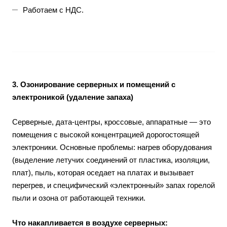
Работаем с НДС.
3. Озонирование серверных и помещений с
электроникой (удаление запаха)
Серверные, дата-центры, кроссовые, аппаратные — это
помещения с высокой концентрацией дорогостоящей
электроники. Основные проблемы: нагрев оборудования
(выделение летучих соединений от пластика, изоляции,
плат), пыль, которая оседает на платах и вызывает
перегрев, и специфический «электронный» запах горелой
пыли и озона от работающей техники.
Что накапливается в воздухе серверных: