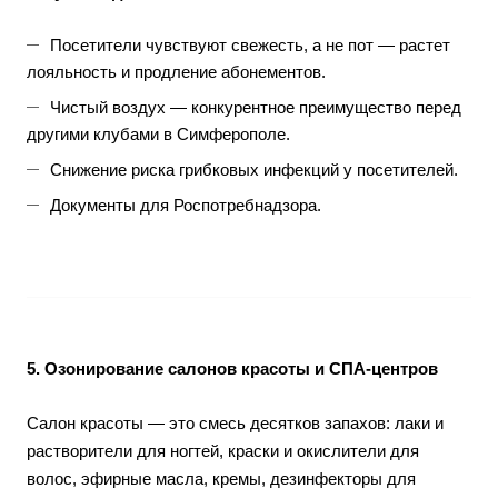
Посетители чувствуют свежесть, а не пот — растет
лояльность и продление абонементов.
Чистый воздух — конкурентное преимущество перед
другими клубами в Симферополе.
Снижение риска грибковых инфекций у посетителей.
Документы для Роспотребнадзора.
5. Озонирование салонов красоты и СПА-центров
Салон красоты — это смесь десятков запахов: лаки и
растворители для ногтей, краски и окислители для
волос, эфирные масла, кремы, дезинфекторы для