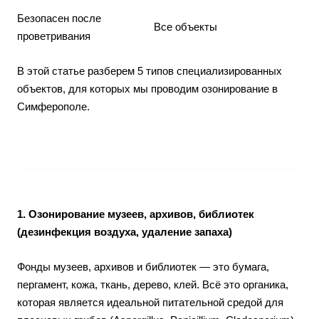
Безопасен после
Все объекты
проветривания
В этой статье разберем 5 типов специализированных
объектов, для которых мы проводим озонирование в
Симферополе.
1. Озонирование музеев, архивов, библиотек
(дезинфекция воздуха, удаление запаха)
Фонды музеев, архивов и библиотек — это бумага,
пергамент, кожа, ткань, дерево, клей. Всё это органика,
которая является идеальной питательной средой для