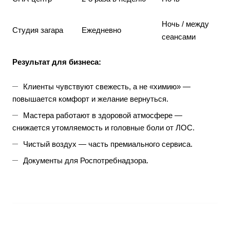
Ночь / между
Студия загара
Ежедневно
сеансами
Результат для бизнеса:
Клиенты чувствуют свежесть, а не «химию» —
повышается комфорт и желание вернуться.
Мастера работают в здоровой атмосфере —
снижается утомляемость и головные боли от ЛОС.
Чистый воздух — часть премиального сервиса.
Документы для Роспотребнадзора.