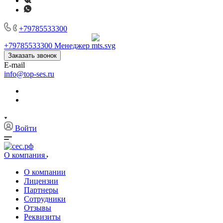
+79785533300
+79785533300
Менеджер
Заказать звонок
E-mail
info@top-ses.ru
Войти
О компания
О компании
Лицензии
Партнеры
Сотрудники
Отзывы
Реквизиты