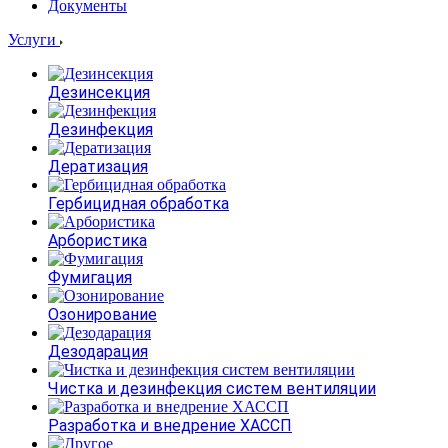
Документы
Услуги
Дезинсекция
Дезинфекция
Дератизация
Гербицидная обработка
Арбористика
Фумигация
Озонирование
Дезодарация
Чистка и дезинфекция систем вентиляции
Разработка и внедрение ХАССП