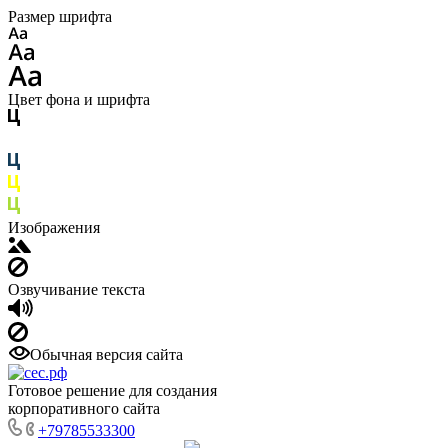
Размер шрифта
Цвет фона и шрифта
Изображения
Озвучивание текста
Обычная версия сайта
Готовое решение для создания
корпоративного сайта
+79785533300