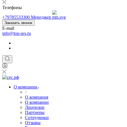
Телефоны
+79785533300
Менеджер
Заказать звонок
E-mail
info@top-ses.ru
О компания
О компания
О компании
Лицензии
Партнеры
Сотрудники
Отзывы