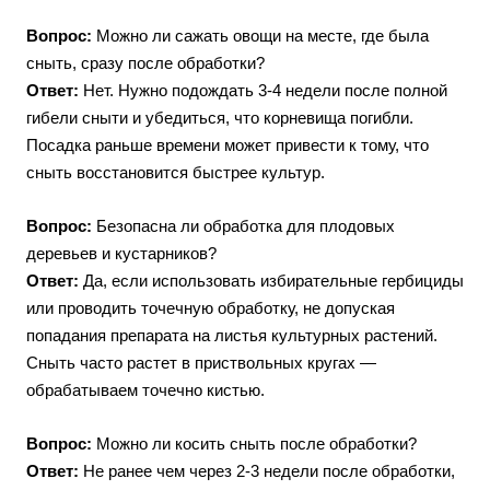
Вопрос:
Можно ли сажать овощи на месте, где была
сныть, сразу после обработки?
Ответ:
Нет. Нужно подождать 3-4 недели после полной
гибели сныти и убедиться, что корневища погибли.
Посадка раньше времени может привести к тому, что
сныть восстановится быстрее культур.
Вопрос:
Безопасна ли обработка для плодовых
деревьев и кустарников?
Ответ:
Да, если использовать избирательные гербициды
или проводить точечную обработку, не допуская
попадания препарата на листья культурных растений.
Сныть часто растет в приствольных кругах —
обрабатываем точечно кистью.
Вопрос:
Можно ли косить сныть после обработки?
Ответ:
Не ранее чем через 2-3 недели после обработки,