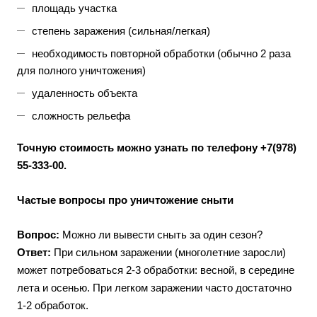
площадь участка
степень заражения (сильная/легкая)
необходимость повторной обработки (обычно 2 раза
для полного уничтожения)
удаленность объекта
сложность рельефа
Точную стоимость можно узнать по телефону +7(978)
55-333-00.
Частые вопросы про уничтожение сныти
Вопрос:
Можно ли вывести сныть за один сезон?
Ответ:
При сильном заражении (многолетние заросли)
может потребоваться 2-3 обработки: весной, в середине
лета и осенью. При легком заражении часто достаточно
1-2 обработок.