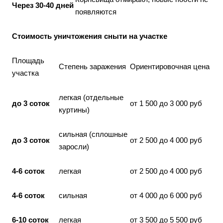
Через 30-40 дней
появляются
Стоимость уничтожения сныти на участке
Площадь
Степень заражения
Ориентировочная цена
участка
легкая (отдельные
до 3 соток
от 1 500 до 3 000 руб
куртины)
сильная (сплошные
до 3 соток
от 2 500 до 4 000 руб
заросли)
4-6 соток
легкая
от 2 500 до 4 000 руб
4-6 соток
сильная
от 4 000 до 6 000 руб
6-10 соток
легкая
от 3 500 до 5 500 руб