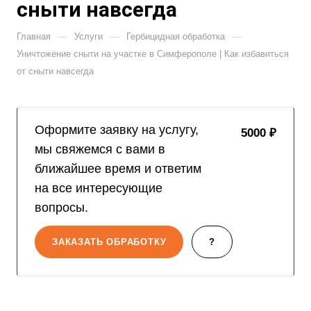
сныти навсегда
—
—
—
Главная
Услуги
Гербицидная обработка
Уничтожение сныти на участке в Симферополе | Как избавиться
от сныти навсегда
Оформите заявку на услугу,
5000 ₽
мы свяжемся с вами в
ближайшее время и ответим
на все интересующие
вопросы.
ЗАКАЗАТЬ ОБРАБОТКУ
?