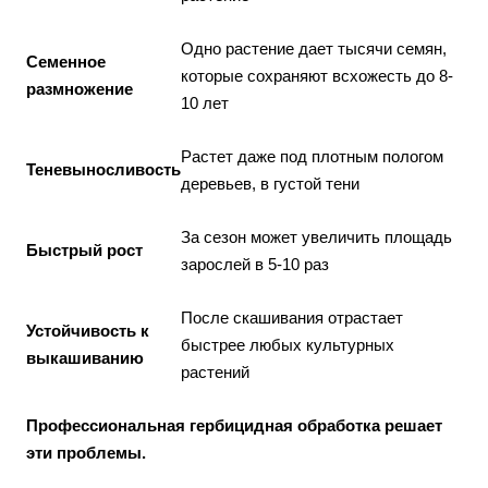
Одно растение дает тысячи семян,
Семенное
которые сохраняют всхожесть до 8-
размножение
10 лет
Растет даже под плотным пологом
Теневыносливость
деревьев, в густой тени
За сезон может увеличить площадь
Быстрый рост
зарослей в 5-10 раз
После скашивания отрастает
Устойчивость к
быстрее любых культурных
выкашиванию
растений
Профессиональная гербицидная обработка решает
эти проблемы.