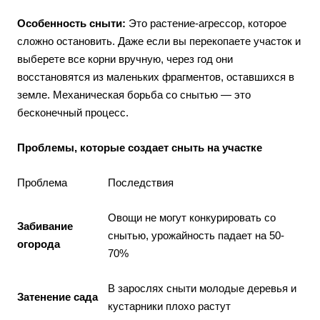
Особенность сныти:
Это растение-агрессор, которое
сложно остановить. Даже если вы перекопаете участок и
выберете все корни вручную, через год они
восстановятся из маленьких фрагментов, оставшихся в
земле. Механическая борьба со снытью — это
бесконечный процесс.
Проблемы, которые создает сныть на участке
Проблема
Последствия
Овощи не могут конкурировать со
Забивание
снытью, урожайность падает на 50-
огорода
70%
В зарослях сныти молодые деревья и
Затенение сада
кустарники плохо растут