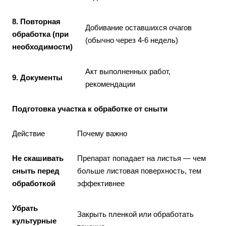
8. Повторная
Добивание оставшихся очагов
обработка (при
(обычно через 4-6 недель)
необходимости)
Акт выполненных работ,
9. Документы
рекомендации
Подготовка участка к обработке от сныти
Действие
Почему важно
Не скашивать
Препарат попадает на листья — чем
сныть перед
больше листовая поверхность, тем
обработкой
эффективнее
Убрать
Закрыть пленкой или обработать
культурные