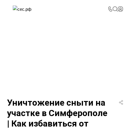
Уничтожение сныти на
участке в Симферополе
| Как избавиться от