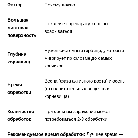
Фактор
Почему важно
Большая
Позволяет препарату хорошо
листовая
всасываться
поверхность
Нужен системный гербицид, который
Глубина
мигрирует по флоэме до самых
корневищ
кончиков
Весна (фаза активного роста) и осень
Время
(отток питательных веществ в
обработки
корневища)
Количество
При сильном заражении может
обработок
потребоваться 2-3 обработки
Рекомендуемое время обработки:
Лучшее время —