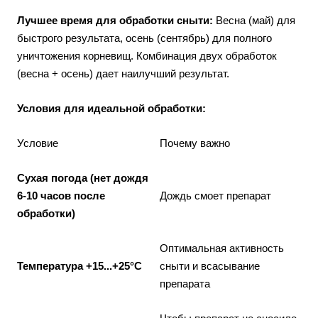
Лучшее время для обработки сныти:
Весна (май) для
быстрого результата, осень (сентябрь) для полного
уничтожения корневищ. Комбинация двух обработок
(весна + осень) дает наилучший результат.
Условия для идеальной обработки:
Условие
Почему важно
Сухая погода (нет дождя
6-10 часов после
Дождь смоет препарат
обработки)
Оптимальная активность
Температура +15...+25°C
сныти и всасывание
препарата