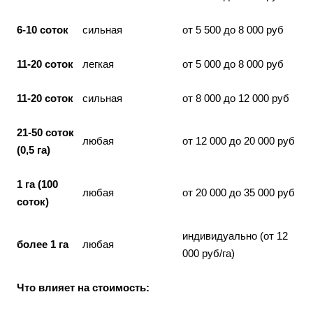
6-10 соток
сильная
от 5 500 до 8 000 руб
11-20 соток
легкая
от 5 000 до 8 000 руб
11-20 соток
сильная
от 8 000 до 12 000 руб
21-50 соток
любая
от 12 000 до 20 000 руб
(0,5 га)
1 га (100
любая
от 20 000 до 35 000 руб
соток)
индивидуально (от 12
более 1 га
любая
000 руб/га)
Что влияет на стоимость: