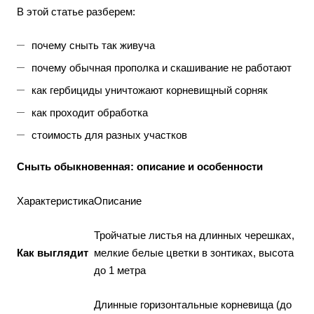
В этой статье разберем:
почему сныть так живуча
почему обычная прополка и скашивание не работают
как гербициды уничтожают корневищный сорняк
как проходит обработка
стоимость для разных участков
Сныть обыкновенная: описание и особенности
Характеристика
Описание
Тройчатые листья на длинных черешках,
Как выглядит
мелкие белые цветки в зонтиках, высота
до 1 метра
Длинные горизонтальные корневища (до