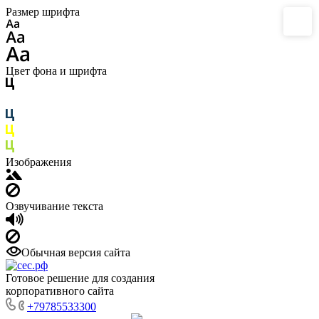
Размер шрифта
Цвет фона и шрифта
Изображения
Озвучивание текста
Обычная версия сайта
Готовое решение для создания
корпоративного сайта
+79785533300