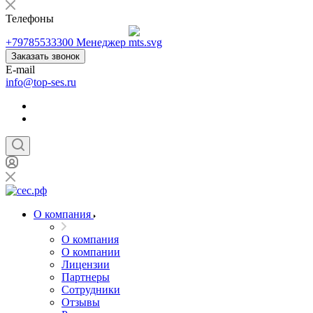
Телефоны
+79785533300
Менеджер
Заказать звонок
E-mail
info@top-ses.ru
О компания
О компания
О компании
Лицензии
Партнеры
Сотрудники
Отзывы