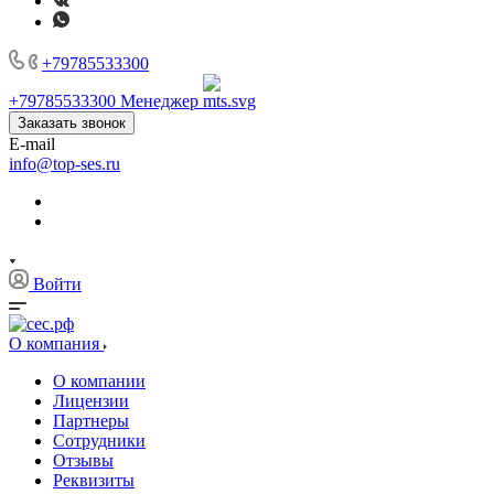
+79785533300
+79785533300
Менеджер
Заказать звонок
E-mail
info@top-ses.ru
Войти
О компания
О компании
Лицензии
Партнеры
Сотрудники
Отзывы
Реквизиты